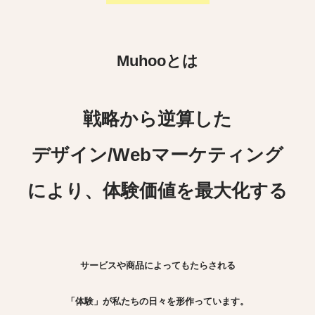
Muhooとは
戦略から逆算した
デザイン/Webマーケティング
により、体験価値を最大化する
サービスや商品によってもたらされる
「体験」が私たちの日々を形作っています。