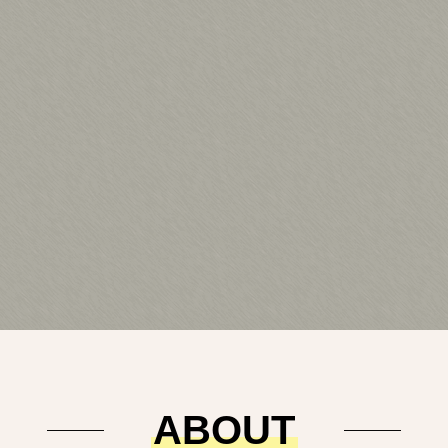
ABOUT