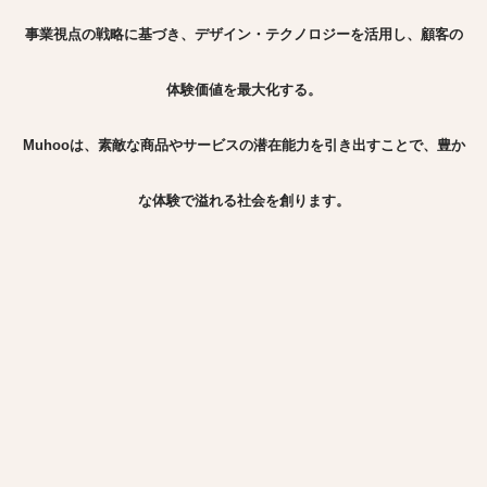
事業視点の戦略に基づき、デザイン・テクノロジーを活用し、顧客の
体験価値を最大化する。
Muhooは、素敵な商品やサービスの潜在能力を引き出すことで、豊か
な体験で溢れる社会を創ります。